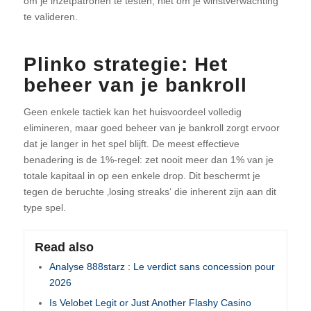
om je inzetpatronen te testen, niet om je winstverwachting
te valideren.
Plinko strategie: Het
beheer van je bankroll
Geen enkele tactiek kan het huisvoordeel volledig
elimineren, maar goed beheer van je bankroll zorgt ervoor
dat je langer in het spel blijft. De meest effectieve
benadering is de 1%-regel: zet nooit meer dan 1% van je
totale kapitaal in op een enkele drop. Dit beschermt je
tegen de beruchte ‚losing streaks‘ die inherent zijn aan dit
type spel.
Read also
Analyse 888starz : Le verdict sans concession pour
2026
Is Velobet Legit or Just Another Flashy Casino