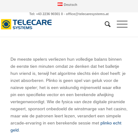
Deutsch
Tel: +43 2236 90301 0 - office@telecaresystems.at
De meeste spelers verliezen hun volledige balans binnen
de eerste tien minuten omdat ze denken dat het balletje
hun vriend is, terwijl het algoritme slechts één doel heeft: je
inzet absorberen. Plinko is geen spel van geluk voor de
naïeve speler; het is een wiskundig mijnenveld waar elke
pin een specifieke vector en een berekende afwijking
vertegenwoordigt. Wie de fysica van deze digitale piramide
negeert, sponsort onbedoeld de winstmarge van het casino,
maar wie de patronen leert lezen, verandert een simpele
arcade-ervaring in een berekende sessie met
plinko echt
geld
.