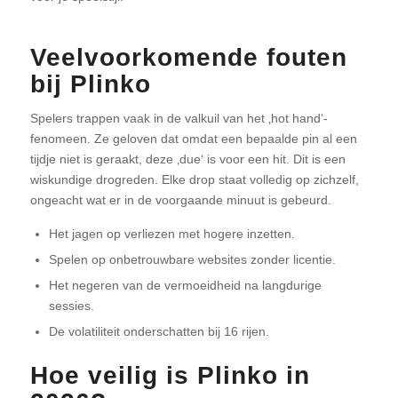
Veelvoorkomende fouten
bij Plinko
Spelers trappen vaak in de valkuil van het ‚hot hand‘-
fenomeen. Ze geloven dat omdat een bepaalde pin al een
tijdje niet is geraakt, deze ‚due‘ is voor een hit. Dit is een
wiskundige drogreden. Elke drop staat volledig op zichzelf,
ongeacht wat er in de voorgaande minuut is gebeurd.
Het jagen op verliezen met hogere inzetten.
Spelen op onbetrouwbare websites zonder licentie.
Het negeren van de vermoeidheid na langdurige
sessies.
De volatiliteit onderschatten bij 16 rijen.
Hoe veilig is Plinko in