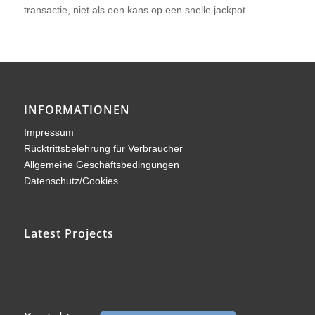
transactie, niet als een kans op een snelle jackpot.
INFORMATIONEN
Impressum
Rücktrittsbelehrung für Verbraucher
Allgemeine Geschäftsbedingungen
Datenschutz/Cookies
Latest Projects