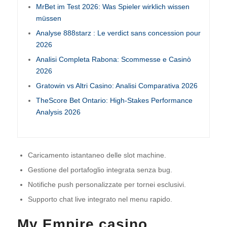
MrBet im Test 2026: Was Spieler wirklich wissen
müssen
Analyse 888starz : Le verdict sans concession pour
2026
Analisi Completa Rabona: Scommesse e Casinò
2026
Gratowin vs Altri Casino: Analisi Comparativa 2026
TheScore Bet Ontario: High-Stakes Performance
Analysis 2026
Caricamento istantaneo delle slot machine.
Gestione del portafoglio integrata senza bug.
Notifiche push personalizzate per tornei esclusivi.
Supporto chat live integrato nel menu rapido.
My Empire casino