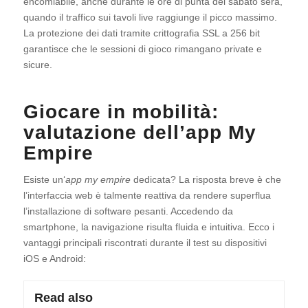
encomiabile, anche durante le ore di punta del sabato sera,
quando il traffico sui tavoli live raggiunge il picco massimo.
La protezione dei dati tramite crittografia SSL a 256 bit
garantisce che le sessioni di gioco rimangano private e
sicure.
Giocare in mobilità:
valutazione dell’app My
Empire
Esiste un‘
app my empire
dedicata? La risposta breve è che
l’interfaccia web è talmente reattiva da rendere superflua
l’installazione di software pesanti. Accedendo da
smartphone, la navigazione risulta fluida e intuitiva. Ecco i
vantaggi principali riscontrati durante il test su dispositivi
iOS e Android:
Read also