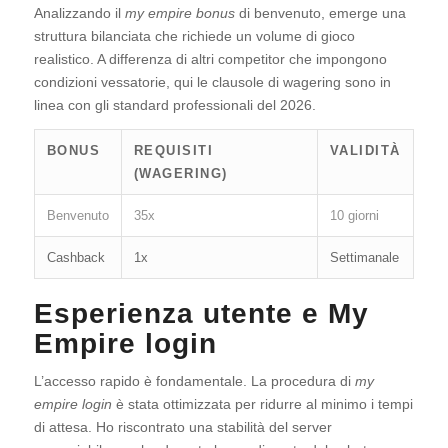
Analizzando il
my empire bonus
di benvenuto, emerge una
struttura bilanciata che richiede un volume di gioco
realistico. A differenza di altri competitor che impongono
condizioni vessatorie, qui le clausole di wagering sono in
linea con gli standard professionali del 2026.
BONUS
REQUISITI
VALIDITÀ
(WAGERING)
Benvenuto
35x
10 giorni
Cashback
1x
Settimanale
Esperienza utente e My
Empire login
L’accesso rapido è fondamentale. La procedura di
my
empire login
è stata ottimizzata per ridurre al minimo i tempi
di attesa. Ho riscontrato una stabilità del server