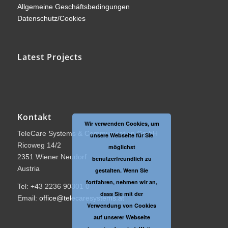
Allgemeine Geschäftsbedingungen
Datenschutz/Cookies
Latest Projects
Kontakt
Wir verwenden Cookies, um
TeleCare Systems & Communication GmbH
unsere Webseite für Sie
Ricoweg 14/2
möglichst
2351 Wiener Neudorf
benutzerfreundlich zu
Austria
gestalten. Wenn Sie
fortfahren, nehmen wir an,
Tel: +43 2236 90301 0
dass Sie mit der
Email:
office@telecaresystems.at
Verwendung von Cookies
auf unserer Webseite