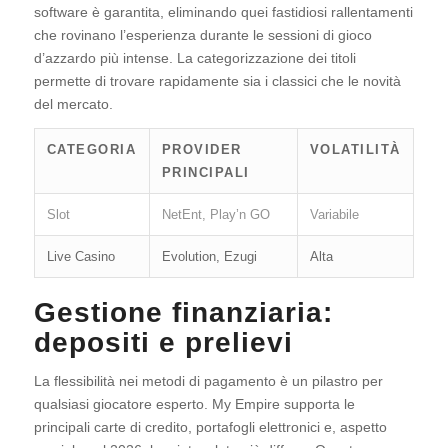
software è garantita, eliminando quei fastidiosi rallentamenti
che rovinano l’esperienza durante le sessioni di gioco
d’azzardo più intense. La categorizzazione dei titoli
permette di trovare rapidamente sia i classici che le novità
del mercato.
CATEGORIA
PROVIDER
VOLATILITÀ
PRINCIPALI
Slot
NetEnt, Play’n GO
Variabile
Live Casino
Evolution, Ezugi
Alta
Gestione finanziaria:
depositi e prelievi
La flessibilità nei metodi di pagamento è un pilastro per
qualsiasi giocatore esperto. My Empire supporta le
principali carte di credito, portafogli elettronici e, aspetto