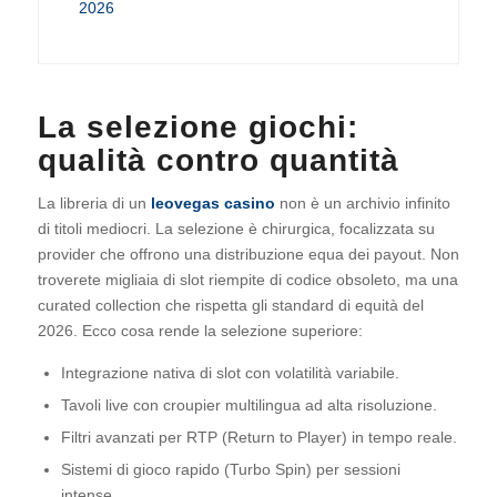
2026
La selezione giochi:
qualità contro quantità
La libreria di un
leovegas casino
non è un archivio infinito
di titoli mediocri. La selezione è chirurgica, focalizzata su
provider che offrono una distribuzione equa dei payout. Non
troverete migliaia di slot riempite di codice obsoleto, ma una
curated collection che rispetta gli standard di equità del
2026. Ecco cosa rende la selezione superiore:
Integrazione nativa di slot con volatilità variabile.
Tavoli live con croupier multilingua ad alta risoluzione.
Filtri avanzati per RTP (Return to Player) in tempo reale.
Sistemi di gioco rapido (Turbo Spin) per sessioni
intense.