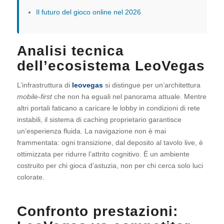
Il futuro del gioco online nel 2026
Analisi tecnica
dell’ecosistema LeoVegas
L’infrastruttura di
leovegas
si distingue per un’architettura
mobile-first
che non ha eguali nel panorama attuale. Mentre
altri portali faticano a caricare le lobby in condizioni di rete
instabili, il sistema di caching proprietario garantisce
un’esperienza fluida. La navigazione non è mai
frammentata: ogni transizione, dal deposito al tavolo live, è
ottimizzata per ridurre l’attrito cognitivo. È un ambiente
costruito per chi gioca d’astuzia, non per chi cerca solo luci
colorate.
Confronto prestazioni: