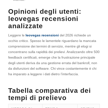
Opinioni degli utenti:
leovegas recensioni
analizzate
Leggere le
leovegas recensioni
del 2026 richiede un
occhio critico. Spesso le lamentele riguardano la mancata
comprensione dei termini di servizio, mentre gli elogi si
concentrano sulla rapidità dei prelievi. Analizzando oltre 500
feedback certificati, emerge che la frustrazione principale
degli utenti deriva da una gestione errata del bankroll, non
da disfunzioni del software. Chi vince costantemente è chi
ha imparato a leggere i dati dietro l’interfaccia.
Tabella comparativa dei
tempi di prelievo