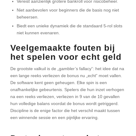
Vereist aanzienlijk grotere bankroll voor risicobeheer.
Niet aanbevolen voor beginners die de basis nog niet
beheersen.
Biedt een unieke dynamiek die de standaard 5-rol slots
niet kunnen evenaren.
Veelgemaakte fouten bij
het spelen voor echt geld
De grootste valkuil is de „gambler’s fallacy“: het idee dat na
een lange reeks verliezen de bonus nu „echt“ moet vallen.
De software kent geen geheugen. Elke spin is een
onafhankelijke gebeurtenis. Spelers die hun inzet verhogen
na een reeks verliezen, verliezen in 9 van de 10 gevallen
hun volledige balans voordat de bonus wordt getriggerd.
Discipline is de enige factor die het verschil maakt tussen
een winnende sessie en een pijnlijke ervaring.