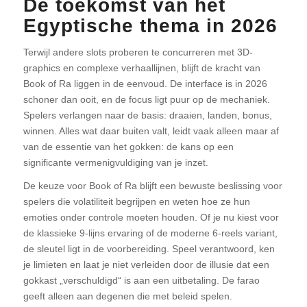
De toekomst van het
Egyptische thema in 2026
Terwijl andere slots proberen te concurreren met 3D-
graphics en complexe verhaallijnen, blijft de kracht van
Book of Ra liggen in de eenvoud. De interface is in 2026
schoner dan ooit, en de focus ligt puur op de mechaniek.
Spelers verlangen naar de basis: draaien, landen, bonus,
winnen. Alles wat daar buiten valt, leidt vaak alleen maar af
van de essentie van het gokken: de kans op een
significante vermenigvuldiging van je inzet.
De keuze voor Book of Ra blijft een bewuste beslissing voor
spelers die volatiliteit begrijpen en weten hoe ze hun
emoties onder controle moeten houden. Of je nu kiest voor
de klassieke 9-lijns ervaring of de moderne 6-reels variant,
de sleutel ligt in de voorbereiding. Speel verantwoord, ken
je limieten en laat je niet verleiden door de illusie dat een
gokkast „verschuldigd“ is aan een uitbetaling. De farao
geeft alleen aan degenen die met beleid spelen.