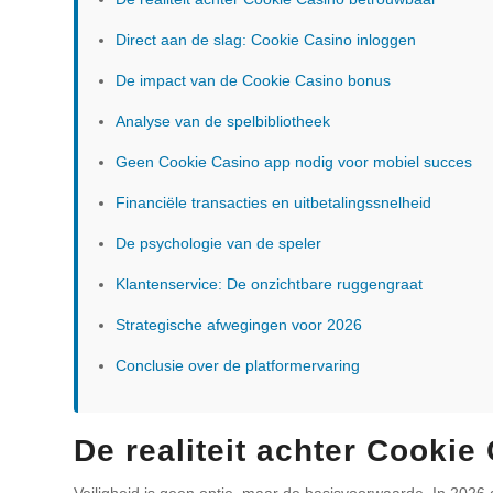
Direct aan de slag: Cookie Casino inloggen
De impact van de Cookie Casino bonus
Analyse van de spelbibliotheek
Geen Cookie Casino app nodig voor mobiel succes
Financiële transacties en uitbetalingssnelheid
De psychologie van de speler
Klantenservice: De onzichtbare ruggengraat
Strategische afwegingen voor 2026
Conclusie over de platformervaring
De realiteit achter Cooki
Veiligheid is geen optie, maar de basisvoorwaarde. In 2026 