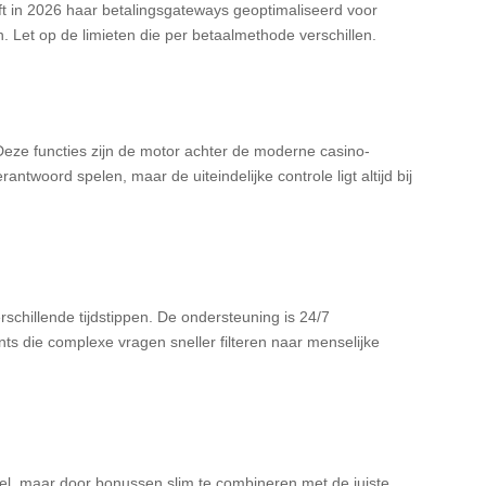
eeft in 2026 haar betalingsgateways geoptimaliseerd voor
. Let op de limieten die per betaalmethode verschillen.
eze functies zijn de motor achter de moderne casino-
ntwoord spelen, maar de uiteindelijke controle ligt altijd bij
schillende tijdstippen. De ondersteuning is 24/7
ts die complexe vragen sneller filteren naar menselijke
rdeel, maar door bonussen slim te combineren met de juiste