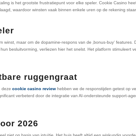
taling is het grootste frustratiepunt voor elke speler. Cookie Casino h
verlaagd, waardoor winsten vaak binnen enkele uren op de rekening staan
eler
m winst, maar om de dopamine-respons van de ‚bonus-buy‘ features. D
n besluitvorming, verliezen hier het snelst. Het platform stimuleert vera
tbare ruggengraat
In deze
cookie casino review
hebben we de responstijden getest op ver
gnificant verbeterd door de integratie van AI-ondersteunde support-agen
voor 2026
eel niet op basis van intuïtie. Het huis heeft altijd een wiskundig voo