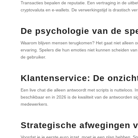
Transacties bepalen de reputatie. Een vertraging in de uitbe
cryptovaluta en e-wallets. De verwerkingstijd is drastisch 
De psychologie van de sp
Waarom blijven mensen terugkomen? Het gaat niet alleen o
ervaring. Spelers die hun emoties niet kunnen scheiden van hu
de gebruiker.
Klantenservice: De onzich
Een live chat die alleen antwoordt met scripts is nutteloos. 
beschikbaar en in 2026 is de kwaliteit van de antwoorden si
medewerkers.
Strategische afwegingen 
Voordat je je eerste euro inzet, moet je een plan hebben. Sp