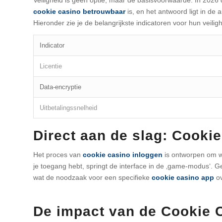
cookie casino betrouwbaar
is, en het antwoord ligt in de
Hieronder zie je de belangrijkste indicatoren voor hun veilig
Indicator
Licentie
Data-encryptie
Uitbetalingssnelheid
Direct aan de slag: Cooki
Het proces van
cookie casino inloggen
is ontworpen om wr
je toegang hebt, springt de interface in de ‚game-modus‘. G
wat de noodzaak voor een specifieke
cookie casino app
ov
De impact van de Cookie 