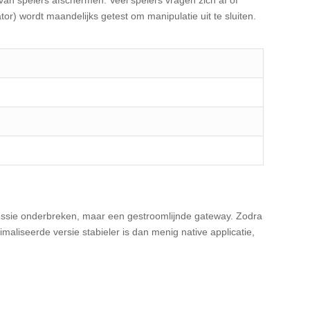
r) wordt maandelijks getest om manipulatie uit te sluiten.
 sessie onderbreken, maar een gestroomlijnde gateway. Zodra
aliseerde versie stabieler is dan menig native applicatie,