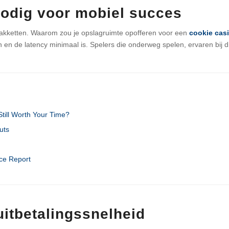
odig voor mobiel succes
pakketten. Waarom zou je opslagruimte opofferen voor een
cookie cas
n en de latency minimaal is. Spelers die onderweg spelen, ervaren bij d
till Worth Your Time?
uts
ce Report
uitbetalingssnelheid