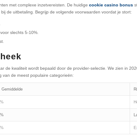
menten met complexe inzetvereisten. De huidige
cookie casino bonus
s
ij de uitbetaling. Begrijp de volgende voorwaarden voordat je stort:
.
 voor slechts 5-10%.
st.
theek
r de kwaliteit wordt bepaald door de provider-selectie. We zien in 2026 
ing van de meest populaire categorieën:
 Gemiddelde
Ri
2%
H
5%
L
0%
E