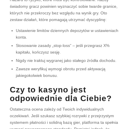
świadomy gracz powinien wyznaczyć sobie twarde granice,
których nie przekroczy bez względu na wynik gry. Oto
zestaw działań, które pomagają utrzymać dyscyplinę:
Ustawienie limitów dziennych depozytów w ustawieniach
konta.
Stosowanie zasady „stop-loss“ – jeśli przegrasz X%
kapitału, kończysz sesję.
Nigdy nie traktuj wygranej jako stałego źródła dochodu.
Zawsze weryfikuj wymogi obrotu przed aktywacją
jakiegokolwiek bonusu.
Czy to kasyno jest
odpowiednie dla Ciebie?
Ostateczna ocena zależy od Twoich indywidualnych
oczekiwań. Jeśli szukasz szybkiej rozrywki z przejrzystym
systemem płatności i solidną bazą gier, platforma ta spełnia