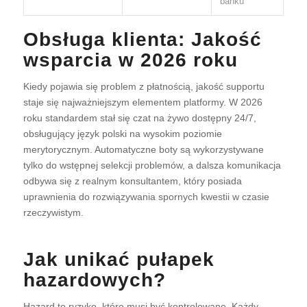
banku
Obsługa klienta: Jakość
wsparcia w 2026 roku
Kiedy pojawia się problem z płatnością, jakość supportu
staje się najważniejszym elementem platformy. W 2026
roku standardem stał się czat na żywo dostępny 24/7,
obsługujący język polski na wysokim poziomie
merytorycznym. Automatyczne boty są wykorzystywane
tylko do wstępnej selekcji problemów, a dalsza komunikacja
odbywa się z realnym konsultantem, który posiada
uprawnienia do rozwiązywania spornych kwestii w czasie
rzeczywistym.
Jak unikać pułapek
hazardowych?
Hazard to ryzyko, które musi być kontrolowane. Każdy