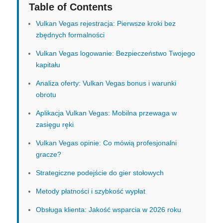
Table of Contents
Vulkan Vegas rejestracja: Pierwsze kroki bez
zbędnych formalności
Vulkan Vegas logowanie: Bezpieczeństwo Twojego
kapitału
Analiza oferty: Vulkan Vegas bonus i warunki
obrotu
Aplikacja Vulkan Vegas: Mobilna przewaga w
zasięgu ręki
Vulkan Vegas opinie: Co mówią profesjonalni
gracze?
Strategiczne podejście do gier stołowych
Metody płatności i szybkość wypłat
Obsługa klienta: Jakość wsparcia w 2026 roku