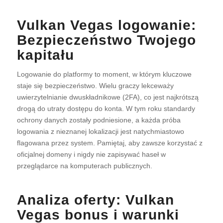
Vulkan Vegas logowanie:
Bezpieczeństwo Twojego
kapitału
Logowanie do platformy to moment, w którym kluczowe
staje się bezpieczeństwo. Wielu graczy lekceważy
uwierzytelnianie dwuskładnikowe (2FA), co jest najkrótszą
drogą do utraty dostępu do konta. W tym roku standardy
ochrony danych zostały podniesione, a każda próba
logowania z nieznanej lokalizacji jest natychmiastowo
flagowana przez system. Pamiętaj, aby zawsze korzystać z
oficjalnej domeny i nigdy nie zapisywać haseł w
przeglądarce na komputerach publicznych.
Analiza oferty: Vulkan
Vegas bonus i warunki