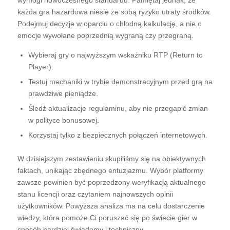
wymogi nowoczesnego standardu. Pamiętaj jednak, że
każda gra hazardowa niesie ze sobą ryzyko utraty środków.
Podejmuj decyzje w oparciu o chłodną kalkulację, a nie o
emocje wywołane poprzednią wygraną czy przegraną.
Wybieraj gry o najwyższym wskaźniku RTP (Return to
Player).
Testuj mechaniki w trybie demonstracyjnym przed grą na
prawdziwe pieniądze.
Śledź aktualizacje regulaminu, aby nie przegapić zmian
w polityce bonusowej.
Korzystaj tylko z bezpiecznych połączeń internetowych.
W dzisiejszym zestawieniu skupiliśmy się na obiektywnych
faktach, unikając zbędnego entuzjazmu. Wybór platformy
zawsze powinien być poprzedzony weryfikacją aktualnego
stanu licencji oraz czytaniem najnowszych opinii
użytkowników. Powyższa analiza ma na celu dostarczenie
wiedzy, która pomoże Ci poruszać się po świecie gier w
sposób bardziej świadomy i techniczny.