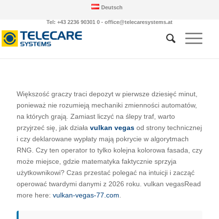
Deutsch
Tel: +43 2236 90301 0 - office@telecaresystems.at
Większość graczy traci depozyt w pierwsze dziesięć minut,
ponieważ nie rozumieją mechaniki zmienności automatów,
na których grają. Zamiast liczyć na ślepy traf, warto
przyjrzeć się, jak działa
vulkan vegas
od strony technicznej
i czy deklarowane wypłaty mają pokrycie w algorytmach
RNG. Czy ten operator to tylko kolejna kolorowa fasada, czy
może miejsce, gdzie matematyka faktycznie sprzyja
użytkownikowi? Czas przestać polegać na intuicji i zacząć
operować twardymi danymi z 2026 roku. vulkan vegasRead
more here:
vulkan-vegas-77.com
.