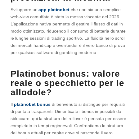
Sviluppare un‘
app platinobet
che non sia una semplice
web-view camuffata è stata la mossa vincente del 2026.
L’applicazione nativa permette di gestire il flusso di dati in
modo ottimizzato, riducendo il consumo di batteria durante
le lunghe sessioni di trading sportivo. La fluidità nello scroll
dei mercati handicap e over/under è il vero banco di prova
per qualsiasi software di gambling moderno.
Platinobet bonus: valore
reale o specchietto per le
allodole?
Il
platinobet bonus
di benvenuto si distingue per requisiti
di puntata trasparenti. Dimenticate i bonus impossibili da
sbloccare: qui la struttura del rollover è pensata per essere
completata in tempi ragionevoli. Confrontiamo la struttura
dei bonus attuali per capire dove si nasconde il vero