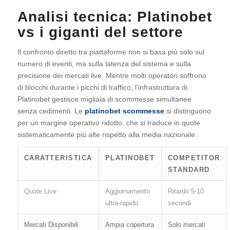
Analisi tecnica: Platinobet
vs i giganti del settore
Il confronto diretto tra piattaforme non si basa più solo sul
numero di eventi, ma sulla latenza del sistema e sulla
precisione dei mercati live. Mentre molti operatori soffrono
di blocchi durante i picchi di traffico, l’infrastruttura di
Platinobet gestisce migliaia di scommesse simultanee
senza cedimenti. Le
platinobet scommesse
si distinguono
per un margine operativo ridotto, che si traduce in quote
sistematicamente più alte rispetto alla media nazionale.
CARATTERISTICA
PLATINOBET
COMPETITOR
STANDARD
Quote Live
Aggiornamento
Ritardo 5-10
ultra-rapido
secondi
Mercati Disponibili
Ampia copertura
Solo mercati