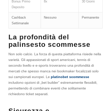
Bonus Primo
8x
30 Giorni
Deposito
Cashback
Nessuno
Permanente
Settimanale
La profondità del
palinsesto scommesse
Non solo calcio. La forza di questa piattaforma risiede nella
varietà. Gli appassionati di sport americani, tennis di
secondo livello e e-sports troveranno una profondità di
mercati che spesso manca nei bookmaker focalizzati solo
sui campionati europei. Le
platinobet scommesse
includono opzioni di „bet builder“ estremamente flessibili,
permettendo di combinare eventi che solitamente
richiedono ticket separati.
Sicurezza e