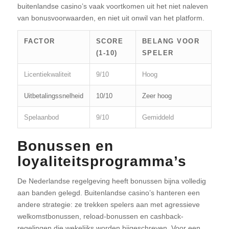
buitenlandse casino’s vaak voortkomen uit het niet naleven
van bonusvoorwaarden, en niet uit onwil van het platform.
FACTOR
SCORE
BELANG VOOR
(1-10)
SPELER
Licentiekwaliteit
9/10
Hoog
Uitbetalingssnelheid
10/10
Zeer hoog
Spelaanbod
9/10
Gemiddeld
Bonussen en
loyaliteitsprogramma’s
De Nederlandse regelgeving heeft bonussen bijna volledig
aan banden gelegd. Buitenlandse casino’s hanteren een
andere strategie: ze trekken spelers aan met agressieve
welkomstbonussen, reload-bonussen en cashback-
regelingen die wekelijks worden bijgeschreven. Voor een