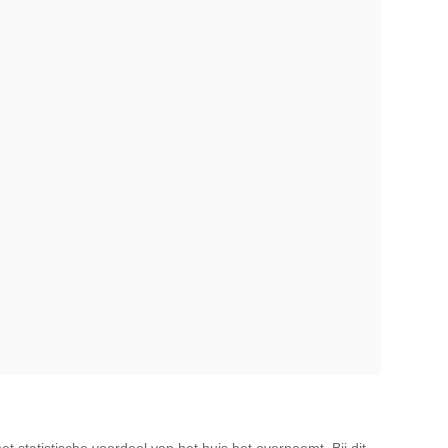
t statistische voordeel van het huis het overneemt. Bij dit