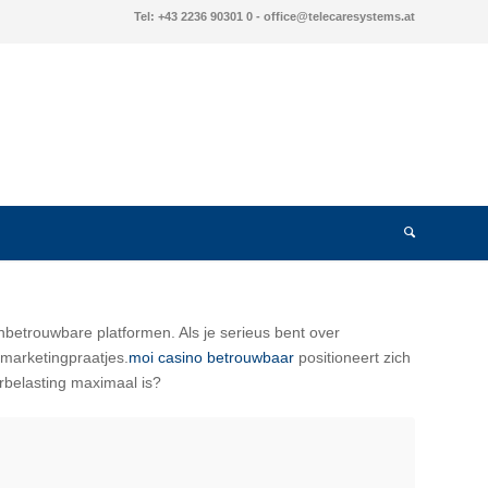
Tel: +43 2236 90301 0 - office@telecaresystems.at
nbetrouwbare platformen. Als je serieus bent over
 marketingpraatjes.
moi casino betrouwbaar
positioneert zich
rbelasting maximaal is?