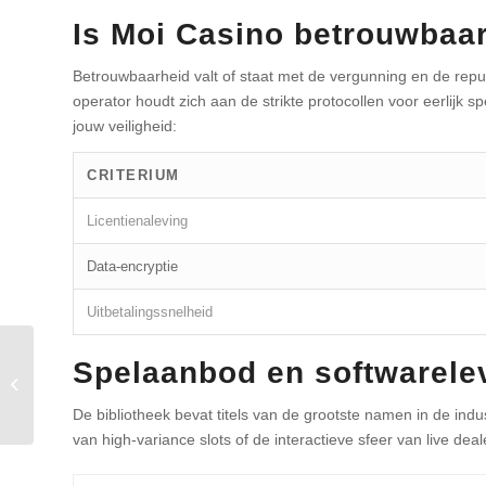
Is Moi Casino betrouwbaa
Betrouwbaarheid valt of staat met de vergunning en de repu
operator houdt zich aan de strikte protocollen voor eerlijk s
jouw veiligheid:
CRITERIUM
Licentienaleving
Data-encryptie
Uitbetalingssnelheid
Spelaanbod en softwarele
Mad Casino Review 2026: Eerlijke
Kijk op de Kansen
De bibliotheek bevat titels van de grootste namen in de indust
van high-variance slots of de interactieve sfeer van live deal