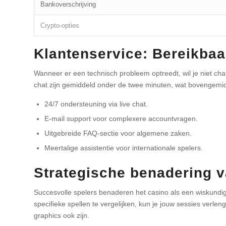
Bankoverschrijving
Crypto-opties
Klantenservice: Bereikba
Wanneer er een technisch probleem optreedt, wil je niet chat
chat zijn gemiddeld onder de twee minuten, wat bovengemidde
24/7 ondersteuning via live chat.
E-mail support voor complexere accountvragen.
Uitgebreide FAQ-sectie voor algemene zaken.
Meertalige assistentie voor internationale spelers.
Strategische benadering 
Succesvolle spelers benaderen het casino als een wiskundig
specifieke spellen te vergelijken, kun je jouw sessies verle
graphics ook zijn.