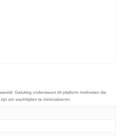
kwereld. Gelukkig ondersteunt dit platform methoden die
zijn om wachttijden te minimaliseren.