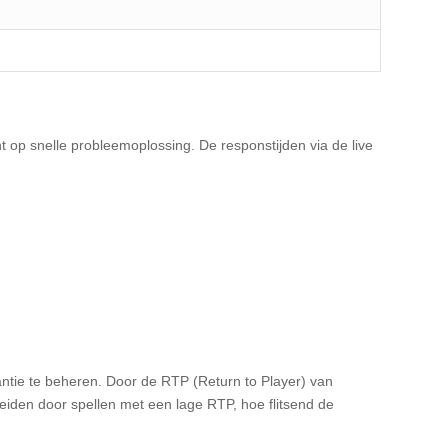
t op snelle probleemoplossing. De responstijden via de live
antie te beheren. Door de RTP (Return to Player) van
rleiden door spellen met een lage RTP, hoe flitsend de