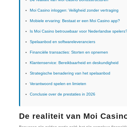
Moi Casino inloggen: Veiligheid zonder vertraging
Mobiele ervaring: Bestaat er een Moi Casino app?
Is Moi Casino betrouwbaar voor Nederlandse spelers
Spelaanbod en softwareleveranciers
Financiële transacties: Storten en opnemen
Klantenservice: Bereikbaarheid en deskundigheid
Strategische benadering van het spelaanbod
Verantwoord spelen en limieten
Conclusie over de prestaties in 2026
De realiteit van Moi Casi
Bonussen zijn zelden gratis geld; het zijn complexe financië