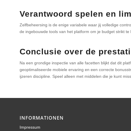
Verantwoord spelen en lim
Zelfbeheersing is de enige variabele waar jij volledige cont
de ingebouwde tools van het platform om je budget strikt te b
Conclusie over de prestati
Na een grondige inspectie van alle facetten blijkt dat dit p
geoptimaliseerde mobiele ervaring en een correcte bonusstru
ijzeren discipline. Speel alleen met middelen die je kunt mis
INFORMATIONEN
Impressum