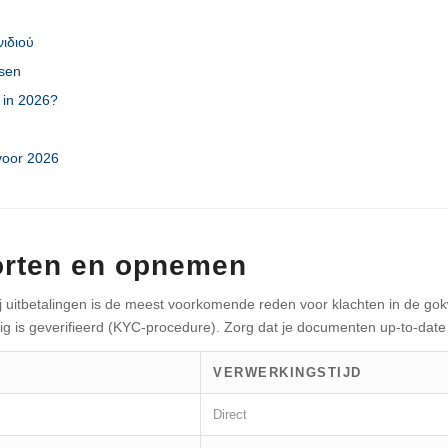
νιδιού
ssen
 in 2026?
 voor 2026
torten en opnemen
ij uitbetalingen is de meest voorkomende reden voor klachten in de go
ig is geverifieerd (KYC-procedure). Zorg dat je documenten up-to-date 
VERWERKINGSTIJD
Direct