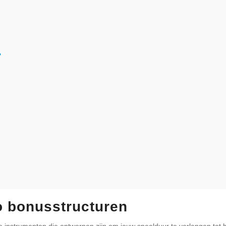
?
no bonusstructuren
le instrumenten die ontworpen zijn om jouw speelduur te verlengen tot he