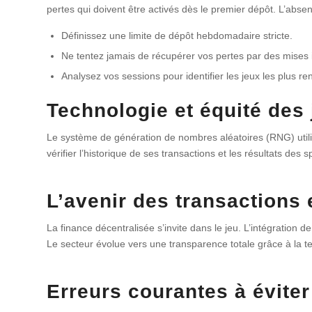
pertes qui doivent être activés dès le premier dépôt. L’absen
Définissez une limite de dépôt hebdomadaire stricte.
Ne tentez jamais de récupérer vos pertes par des mises 
Analysez vos sessions pour identifier les jeux les plus re
Technologie et équité des
Le système de génération de nombres aléatoires (RNG) utilis
vérifier l’historique de ses transactions et les résultats de
L’avenir des transactions
La finance décentralisée s’invite dans le jeu. L’intégration
Le secteur évolue vers une transparence totale grâce à la te
Erreurs courantes à évite