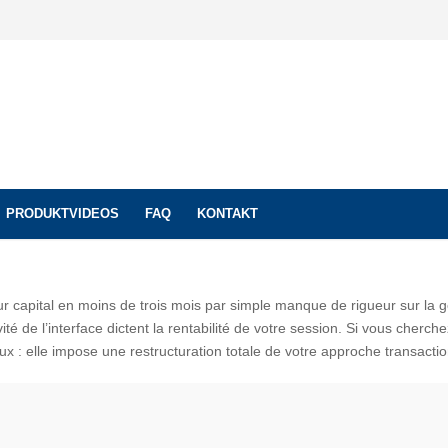
PRODUKTVIDEOS
FAQ
KONTAKT
ur capital en moins de trois mois par simple manque de rigueur sur la 
té de l’interface dictent la rentabilité de votre session. Si vous cherch
 : elle impose une restructuration totale de votre approche transactio