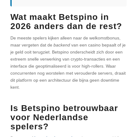
Wat maakt Betspino in
2026 anders dan de rest?
De meeste spelers kijken alleen naar de welkomstbonus,
maar vergeten dat de
backend
van een casino bepaalt of je
je geld ooit terugziet. Betspino onderscheidt zich door een
extreem snelle verwerking van crypto-transacties en een
interface die geoptimaliseerd is voor high-rollers. Waar
concurrenten nog worstelen met verouderde servers, draait
dit platform op een architectuur die bijna geen downtime
kent.
Is Betspino betrouwbaar
voor Nederlandse
spelers?