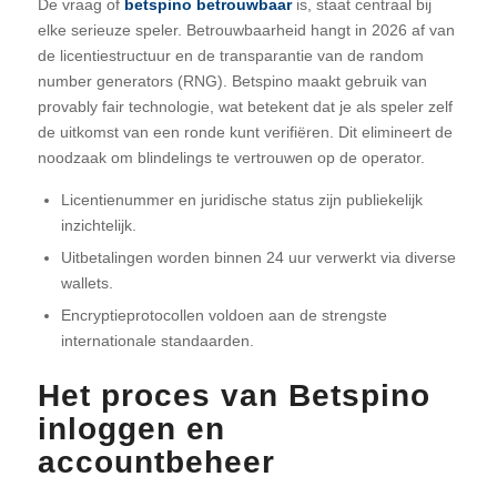
De vraag of
betspino betrouwbaar
is, staat centraal bij
elke serieuze speler. Betrouwbaarheid hangt in 2026 af van
de licentiestructuur en de transparantie van de random
number generators (RNG). Betspino maakt gebruik van
provably fair technologie, wat betekent dat je als speler zelf
de uitkomst van een ronde kunt verifiëren. Dit elimineert de
noodzaak om blindelings te vertrouwen op de operator.
Licentienummer en juridische status zijn publiekelijk
inzichtelijk.
Uitbetalingen worden binnen 24 uur verwerkt via diverse
wallets.
Encryptieprotocollen voldoen aan de strengste
internationale standaarden.
Het proces van Betspino
inloggen en
accountbeheer