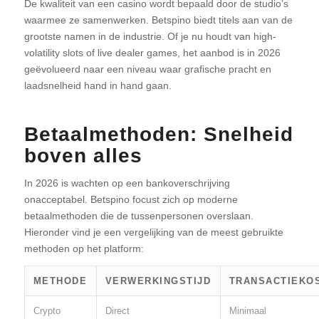
De kwaliteit van een casino wordt bepaald door de studio’s
waarmee ze samenwerken. Betspino biedt titels aan van de
grootste namen in de industrie. Of je nu houdt van high-
volatility slots of live dealer games, het aanbod is in 2026
geëvolueerd naar een niveau waar grafische pracht en
laadsnelheid hand in hand gaan.
Betaalmethoden: Snelheid
boven alles
In 2026 is wachten op een bankoverschrijving
onacceptabel. Betspino focust zich op moderne
betaalmethoden die de tussenpersonen overslaan.
Hieronder vind je een vergelijking van de meest gebruikte
methoden op het platform:
METHODE
VERWERKINGSTIJD
TRANSACTIEKO
Crypto
Direct
Minimaal