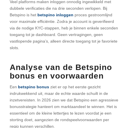
Veel platforms maken inloggen onnodig ingewikkeld met
dubbele verificaties die na drie seconden verlopen. Bij
Betspino is het
betspino inloggen
proces gestroomlijnd
voor maximale efficiëntie. Zodra je account is geverifieerd
via de nodige KYC-stappen, heb je binnen enkele seconden
toegang tot je dashboard. Geen vertragingen, geen
vastlopende pagina’s, alleen directe toegang tot je favoriete
slots.
Analyse van de Betspino
bonus en voorwaarden
Een
betspino bonus
ziet er op het eerste gezicht
indrukwekkend uit, maar de echte waarde schuilt in de
inzetvereisten. In 2026 zien we dat Betspino een agressieve
bonusstrategie hanteert om marktaandeel te winnen. Het is
essentieel om de kleine lettertjes te lezen voordat je een
storting doet, aangezien de rondspeelvoorwaarden per
regio kunnen verschillen.