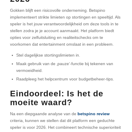
Gokken blijft een risicovolle onderneming. Betspino
implementeert strikte limieten op stortingen en speeltijd. Als
speler is het jouw verantwoordelijkheid om deze tools in te
stellen zodra je je account aanmaakt. Het platform biedt
opties voor zelfuitsluiting en realiteitschecks om te
voorkomen dat entertainment omslaat in een probleem.
Stel dagelijkse stortingslimieten in.
Maak gebruik van de ‚pauze‘-functie bij tekenen van
vermoeidheid.
Raadpleeg het helpcentrum voor budgetbeheer-tips.
Eindoordeel: Is het de
moeite waard?
Na een diepgaande analyse van de
betspino review
criteria, kunnen we stellen dat dit platform een geduchte
speler is voor 2026. Het combineert technische superioriteit