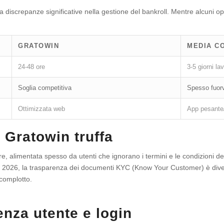
vela discrepanze significative nella gestione del bankroll. Mentre alcuni
GRATOWIN
MEDIA C
24-48 ore
3-5 giorni lav
Soglia competitiva
Spesso fuor
Ottimizzata web
App pesante/
 Gratowin truffa
ore, alimentata spesso da utenti che ignorano i termini e le condizioni 
l 2026, la trasparenza dei documenti KYC (Know Your Customer) è diventa
 complotto.
enza utente e login