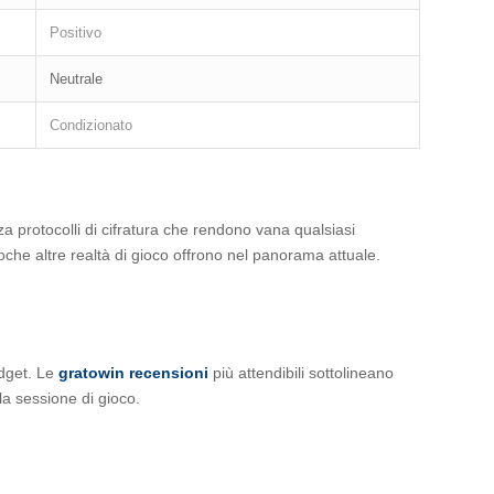
Positivo
Neutrale
Condizionato
lizza protocolli di cifratura che rendono vana qualsiasi
oche altre realtà di gioco offrono nel panorama attuale.
udget. Le
gratowin recensioni
più attendibili sottolineano
la sessione di gioco.