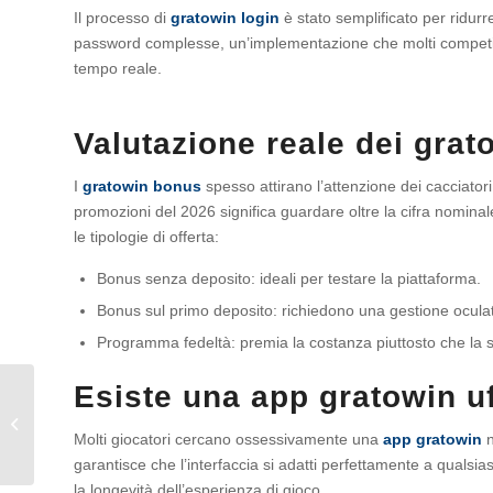
Il processo di
gratowin login
è stato semplificato per ridurr
password complesse, un’implementazione che molti competitor
tempo reale.
Valutazione reale dei gra
I
gratowin bonus
spesso attirano l’attenzione dei cacciator
promozioni del 2026 significa guardare oltre la cifra nomina
le tipologie di offerta:
Bonus senza deposito: ideali per testare la piattaforma.
Bonus sul primo deposito: richiedono una gestione ocula
Programma fedeltà: premia la costanza piuttosto che la 
Esiste una app gratowin uf
Gold Strike Review 2026: Speel de
Klassieker Direct
Molti giocatori cercano ossessivamente una
app gratowin
n
garantisce che l’interfaccia si adatti perfettamente a qualsi
la longevità dell’esperienza di gioco.