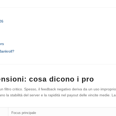
26
ers
Bankroll?
ensioni: cosa dicono i pro
 un filtro critico. Spesso, il feedback negativo deriva da un uso improprio
ano la stabilità del server e la rapidità nel payout delle vincite medie. 
Focus principale