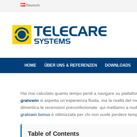
Deutsch
HOME
ÜBER UNS & REFERENZEN
DOWNLOADS
Hai mai calcolato quanto tempo perdi a navigare su piattafo
gratowin
si aspetta un’esperienza fluida, ma la realtà del 
dimentica le recensioni preconfezionate: qui mettiamo a nudo l
gratowin bonus
è ottimizzata per chi non vuole perdere tempo 
Table of Contents