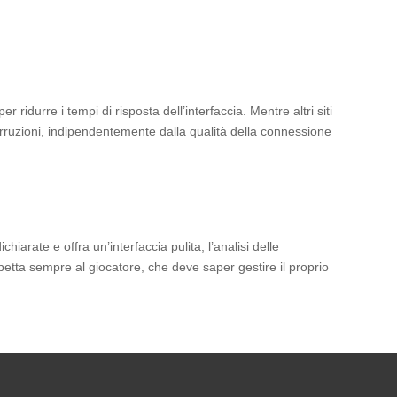
durre i tempi di risposta dell’interfaccia. Mentre altri siti
terruzioni, indipendentemente dalla qualità della connessione
arate e offra un’interfaccia pulita, l’analisi delle
spetta sempre al giocatore, che deve saper gestire il proprio