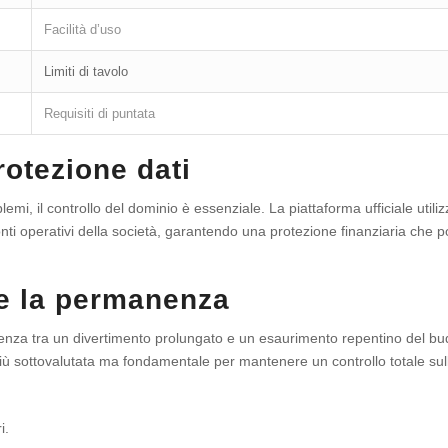
Facilità d’uso
Limiti di tavolo
Requisiti di puntata
rotezione dati
problemi, il controllo del dominio è essenziale. La piattaforma ufficiale uti
nti operativi della società, garantendo una protezione finanziaria che p
re la permanenza
fferenza tra un divertimento prolungato e un esaurimento repentino del b
 più sottovalutata ma fondamentale per mantenere un controllo totale sul
i.