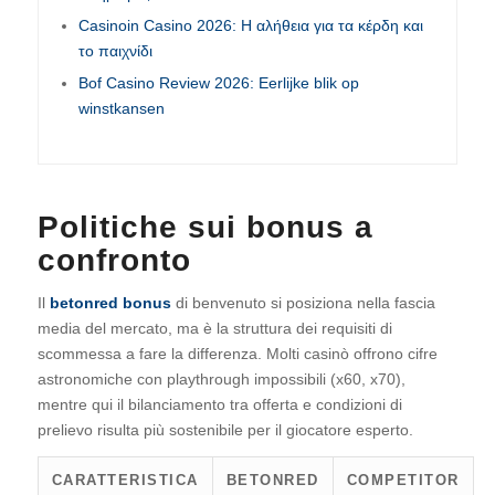
Casinoin Casino 2026: Η αλήθεια για τα κέρδη και
το παιχνίδι
Bof Casino Review 2026: Eerlijke blik op
winstkansen
Politiche sui bonus a
confronto
Il
betonred bonus
di benvenuto si posiziona nella fascia
media del mercato, ma è la struttura dei requisiti di
scommessa a fare la differenza. Molti casinò offrono cifre
astronomiche con playthrough impossibili (x60, x70),
mentre qui il bilanciamento tra offerta e condizioni di
prelievo risulta più sostenibile per il giocatore esperto.
CARATTERISTICA
BETONRED
COMPETITOR