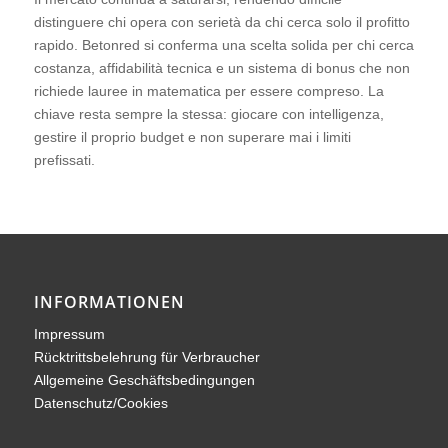
distinguere chi opera con serietà da chi cerca solo il profitto
rapido. Betonred si conferma una scelta solida per chi cerca
costanza, affidabilità tecnica e un sistema di bonus che non
richiede lauree in matematica per essere compreso. La
chiave resta sempre la stessa: giocare con intelligenza,
gestire il proprio budget e non superare mai i limiti
prefissati.
INFORMATIONEN
Impressum
Rücktrittsbelehrung für Verbraucher
Allgemeine Geschäftsbedingungen
Datenschutz/Cookies