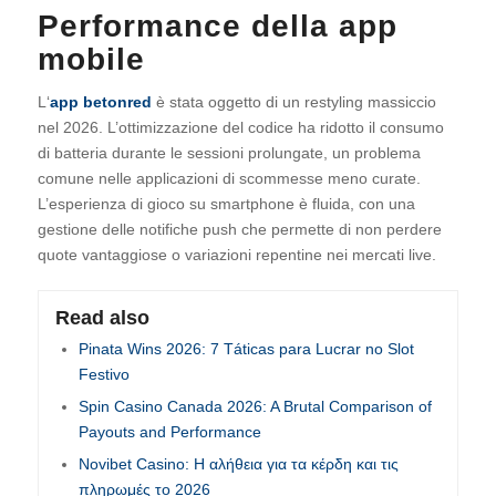
Performance della app
mobile
L‘
app betonred
è stata oggetto di un restyling massiccio
nel 2026. L’ottimizzazione del codice ha ridotto il consumo
di batteria durante le sessioni prolungate, un problema
comune nelle applicazioni di scommesse meno curate.
L’esperienza di gioco su smartphone è fluida, con una
gestione delle notifiche push che permette di non perdere
quote vantaggiose o variazioni repentine nei mercati live.
Read also
Pinata Wins 2026: 7 Táticas para Lucrar no Slot
Festivo
Spin Casino Canada 2026: A Brutal Comparison of
Payouts and Performance
Novibet Casino: Η αλήθεια για τα κέρδη και τις
πληρωμές το 2026