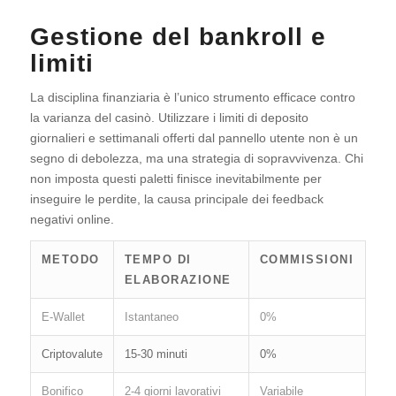
Gestione del bankroll e
limiti
La disciplina finanziaria è l’unico strumento efficace contro
la varianza del casinò. Utilizzare i limiti di deposito
giornalieri e settimanali offerti dal pannello utente non è un
segno di debolezza, ma una strategia di sopravvivenza. Chi
non imposta questi paletti finisce inevitabilmente per
inseguire le perdite, la causa principale dei feedback
negativi online.
METODO
TEMPO DI
COMMISSIONI
ELABORAZIONE
E-Wallet
Istantaneo
0%
Criptovalute
15-30 minuti
0%
Bonifico
2-4 giorni lavorativi
Variabile