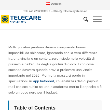
Deutsch
Tel: +43 2236 90301 0 - office@telecaresystems.at
Molti giocatori perdono denaro inseguendo bonus
impossibili da sbloccare, ignorando che la vera differenza
tra una vincita e un conto a zero risiede nella velocità di
prelievo e nell’equità degli algoritmi di gioco. Ecco cosa
succede davvero quando provi a prelevare una vincita
importante nel 2026. Mentre la massa si perde in
speculazioni su
app betonred
, chi analizza i dati di payout
reali capisce subito se una piattaforma merita il deposito o è
solo un buco nero per il budget.
Table of Contents