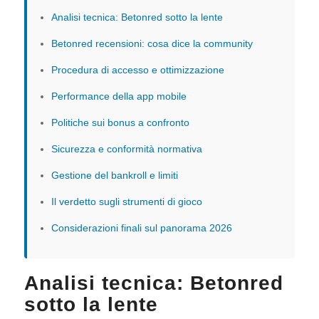
Analisi tecnica: Betonred sotto la lente
Betonred recensioni: cosa dice la community
Procedura di accesso e ottimizzazione
Performance della app mobile
Politiche sui bonus a confronto
Sicurezza e conformità normativa
Gestione del bankroll e limiti
Il verdetto sugli strumenti di gioco
Considerazioni finali sul panorama 2026
Analisi tecnica: Betonred
sotto la lente