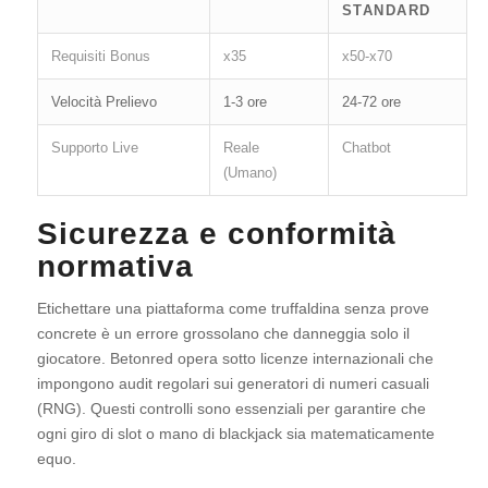
STANDARD
Requisiti Bonus
x35
x50-x70
Velocità Prelievo
1-3 ore
24-72 ore
Supporto Live
Reale
Chatbot
(Umano)
Sicurezza e conformità
normativa
Etichettare una piattaforma come truffaldina senza prove
concrete è un errore grossolano che danneggia solo il
giocatore. Betonred opera sotto licenze internazionali che
impongono audit regolari sui generatori di numeri casuali
(RNG). Questi controlli sono essenziali per garantire che
ogni giro di slot o mano di blackjack sia matematicamente
equo.