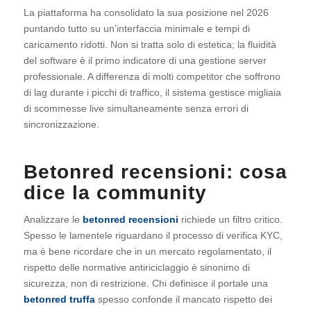
La piattaforma ha consolidato la sua posizione nel 2026
puntando tutto su un’interfaccia minimale e tempi di
caricamento ridotti. Non si tratta solo di estetica; la fluidità
del software è il primo indicatore di una gestione server
professionale. A differenza di molti competitor che soffrono
di lag durante i picchi di traffico, il sistema gestisce migliaia
di scommesse live simultaneamente senza errori di
sincronizzazione.
Betonred recensioni: cosa
dice la community
Analizzare le
betonred recensioni
richiede un filtro critico.
Spesso le lamentele riguardano il processo di verifica KYC,
ma è bene ricordare che in un mercato regolamentato, il
rispetto delle normative antiriciclaggio è sinonimo di
sicurezza, non di restrizione. Chi definisce il portale una
betonred truffa
spesso confonde il mancato rispetto dei