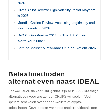
2026
Pirots 3 Slot Review: High-Volatility Parrot Mayhem
in 2026
Mondial Casino Review: Assessing Legitimacy and
Real Payouts in 2026
MrQ Casino Review 2026: Is This UK Platform
Worth Your Time?
Fortune Mouse: A Realidade Crua do Slot em 2026
Betaalmethoden
alternatieven naast iDEAL
Hoewel iDEAL de voorkeur geniet, zijn er in 2026 krachtige
alternatieven voor wie zonder CRUKS wil spelen. Veel
spelers schakelen over naar e-wallets of crypto-
oplossingen. Deze bieden vaak nog snellere uitbetalingen