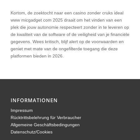
Kortom, de zoektocht naar een casino zonder cruks ideal
www micgadget com 2025 draait om het vinden van een
plek die jouw autonomie respecteert zonder in te leveren op
de kwaliteit van de software of de veiligheid van je financiële
gegevens. Wees kritisch, blijf alert op de voorwaarden en
geniet met mate van de ongefilterde toegang die deze
platformen bieden in 2026.
INFORMATIONEN
Impressum
Rücktrittsbelehrung für Verbraucher
Allgemeine Geschäftsbedingungen
Datenschutz/Cookies