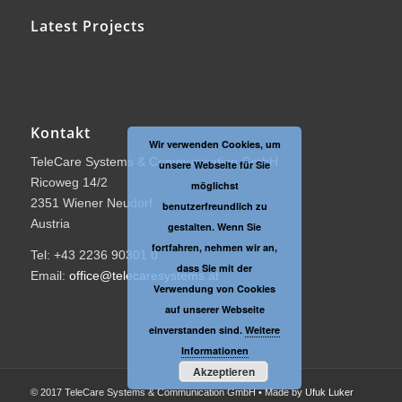
Latest Projects
Kontakt
Wir verwenden Cookies, um
TeleCare Systems & Communication GmbH
unsere Webseite für Sie
Ricoweg 14/2
möglichst
2351 Wiener Neudorf
benutzerfreundlich zu
Austria
gestalten. Wenn Sie
fortfahren, nehmen wir an,
Tel: +43 2236 90301 0
dass Sie mit der
Email:
office@telecaresystems.at
Verwendung von Cookies
auf unserer Webseite
einverstanden sind.
Weitere
Informationen
Akzeptieren
© 2017 TeleCare Systems & Communication GmbH • Made by
Ufuk Luker