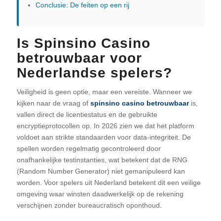
Conclusie: De feiten op een rij
Is Spinsino Casino
betrouwbaar voor
Nederlandse spelers?
Veiligheid is geen optie, maar een vereiste. Wanneer we
kijken naar de vraag of
spinsino casino betrouwbaar
is,
vallen direct de licentiestatus en de gebruikte
encryptieprotocollen op. In 2026 zien we dat het platform
voldoet aan strikte standaarden voor data-integriteit. De
spellen worden regelmatig gecontroleerd door
onafhankelijke testinstanties, wat betekent dat de RNG
(Random Number Generator) niet gemanipuleerd kan
worden. Voor spelers uit Nederland betekent dit een veilige
omgeving waar winsten daadwerkelijk op de rekening
verschijnen zonder bureaucratisch oponthoud.