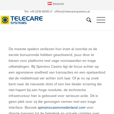
Deutsch
Tel: +43 2236 90301 0 - office@telecaresystems.at
De meeste spelers verliezen hun inzet al voordat ze de
eerste bonusronde hebben geactiveerd, puur door te
kiezen voor platforms met vage voorwaarden en trage
uitbetalingen. Bij Spinsino Casino ligt de focus echter op
een agressieve snelheid van transacties en een spelaanbod
dat de middelmaat ver achter zich laat. Of je nu op zoek
bent naar de nieuwste slots of een live dealer ervaring die
niet hapert bij een hoge resolutie, de technische
infrastructuur hier is gebouwd voor serieuze actie. Dit is
geen plek voor zij die genoegen nemen met een trage
interface. Bezoek
spinsinocasinonederland.com
voor
directe toegang tot de helpdesk en actuele updates over