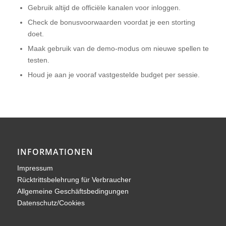
Gebruik altijd de officiële kanalen voor inloggen.
Check de bonusvoorwaarden voordat je een storting
doet.
Maak gebruik van de demo-modus om nieuwe spellen te
testen.
Houd je aan je vooraf vastgestelde budget per sessie.
INFORMATIONEN
Impressum
Rücktrittsbelehrung für Verbraucher
Allgemeine Geschäftsbedingungen
Datenschutz/Cookies