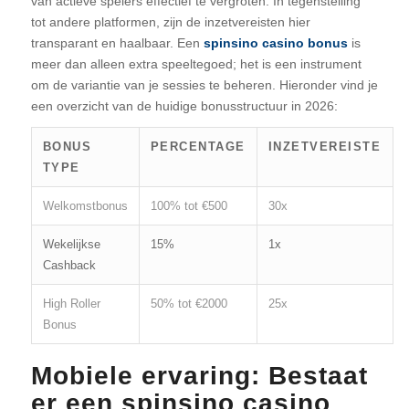
van actieve spelers effectief te vergroten. In tegenstelling
tot andere platformen, zijn de inzetvereisten hier
transparant en haalbaar. Een
spinsino casino bonus
is
meer dan alleen extra speeltegoed; het is een instrument
om de variantie van je sessies te beheren. Hieronder vind je
een overzicht van de huidige bonusstructuur in 2026:
BONUS
PERCENTAGE
INZETVEREISTE
TYPE
Welkomstbonus
100% tot €500
30x
Wekelijkse
15%
1x
Cashback
High Roller
50% tot €2000
25x
Bonus
Mobiele ervaring: Bestaat
er een spinsino casino