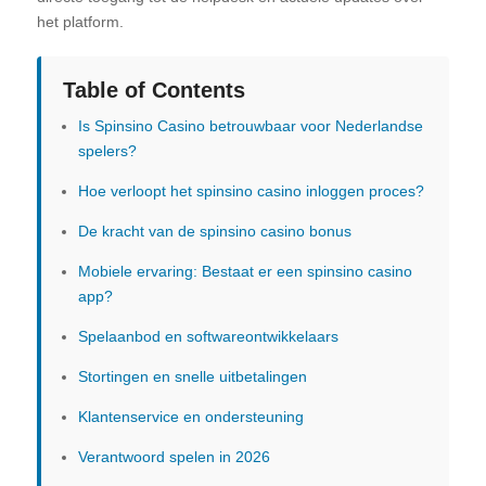
het platform.
Table of Contents
Is Spinsino Casino betrouwbaar voor Nederlandse
spelers?
Hoe verloopt het spinsino casino inloggen proces?
De kracht van de spinsino casino bonus
Mobiele ervaring: Bestaat er een spinsino casino
app?
Spelaanbod en softwareontwikkelaars
Stortingen en snelle uitbetalingen
Klantenservice en ondersteuning
Verantwoord spelen in 2026