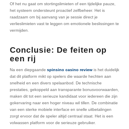
Of het nu gaat om stortingslimieten of een tijdelijke pauze,
het systeem ondersteunt proactief zelfbeheer. Het is
raadzaam om bij aanvang van je sessie direct je
verlieslimieten vast te leggen om emotionele beslissingen te
vermijden.
Conclusie: De feiten op
een rij
Na een diepgaande
spinsino casino review
is het duidelijk
dat dit platform mikt op spelers die waarde hechten aan
snelheid en een divers spelaanbod. De technische
prestaties, gekoppeld aan transparante bonusvoorwaarden,
maken dit tot een serieuze kandidaat voor iedereen die zijn
gokervaring naar een hoger niveau wil tillen. De combinatie
van een sterke mobiele interface en snelle uitbetalingen
zorgt ervoor dat de speler altijd centraal staat. Het is een
volwassen platform voor de serieuze gebruiker.