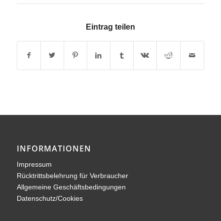
Eintrag teilen
INFORMATIONEN
Impressum
Rücktrittsbelehrung für Verbraucher
Allgemeine Geschäftsbedingungen
Datenschutz/Cookies