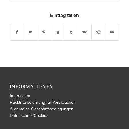
Eintrag teilen
INFORMATIONEN
Impressum
Rücktrittsbelehrung für Verbraucher
Allgemeine Geschäftsbedingungen
Datenschutz/Cookies