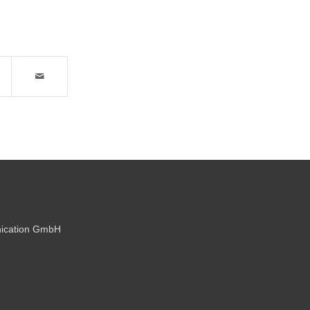
ication GmbH