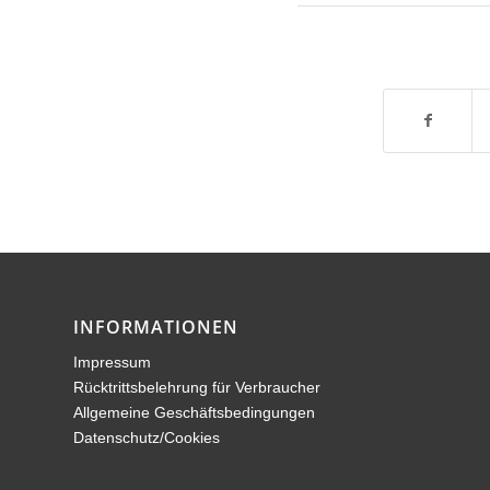
INFORMATIONEN
Impressum
Rücktrittsbelehrung für Verbraucher
Allgemeine Geschäftsbedingungen
Datenschutz/Cookies