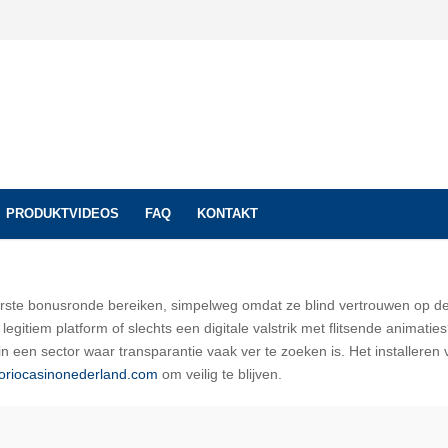
PRODUKTVIDEOS
FAQ
KONTAKT
erste bonusronde bereiken, simpelweg omdat ze blind vertrouwen op de
n legitiem platform of slechts een digitale valstrik met flitsende animat
 in een sector waar transparantie vaak ver te zoeken is. Het installe
noriocasinonederland.com
om veilig te blijven.