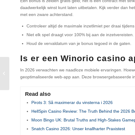
Een bonus is zelden gratis geld; het is een contract met stri
daadwerkelijk winst kunt laten uitbetalen. Kijk verder dan h
met een zware achterstand.
Controleer altijd de maximale inzetlimiet per draai tijden
Niet elk spel draagt voor 100% bij aan de inzetvereisten.
Houd de vervaldatum van je bonus tegoed in de gaten.
Is er een Winorio casino 
In 2026 verwachten we naadloze mobiele ervaringen. Hoewel e
Wizebets Casino Review 2026:
Eerlijke Analyse en Feiten
geoptimaliseerde web-app aan. Deze browsergebaseerde interf
Read also
Pirots 3: Så maximerar du vinsterna i 2026
HellSpin Casino Review: The Truth Behind the 2026 B
Moon Bingo UK: Brutal Truths and High-Stakes Game
Snatch Casino 2026: Unser knallharter Praxistest