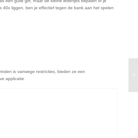
 een gulle gift, maar de kleine lettertjes bepalen of je
e 40x liggen, ben je effectief tegen de bank aan het spelen
inden is vanwege restricties, bieden ze een
Na
An
e applicatie.