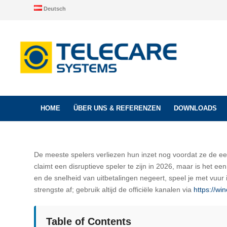
Deutsch
HOME
ÜBER UNS & REFERENZEN
DOWNLOADS
De meeste spelers verliezen hun inzet nog voordat ze de e
claimt een disruptieve speler te zijn in 2026, maar is het ee
en de snelheid van uitbetalingen negeert, speel je met vuur
strengste af; gebruik altijd de officiële kanalen via
https://wi
Table of Contents