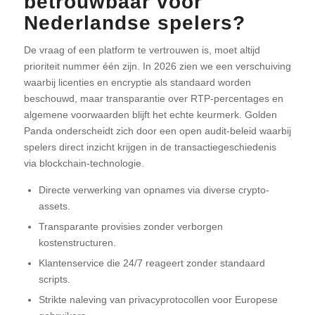
betrouwbaar voor
Nederlandse spelers?
De vraag of een platform te vertrouwen is, moet altijd
prioriteit nummer één zijn. In 2026 zien we een verschuiving
waarbij licenties en encryptie als standaard worden
beschouwd, maar transparantie over RTP-percentages en
algemene voorwaarden blijft het echte keurmerk. Golden
Panda onderscheidt zich door een open audit-beleid waarbij
spelers direct inzicht krijgen in de transactiegeschiedenis
via blockchain-technologie.
Directe verwerking van opnames via diverse crypto-
assets.
Transparante provisies zonder verborgen
kostenstructuren.
Klantenservice die 24/7 reageert zonder standaard
scripts.
Strikte naleving van privacyprotocollen voor Europese