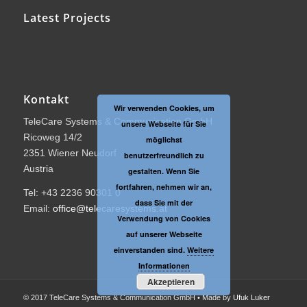
Latest Projects
Kontakt
Wir verwenden Cookies, um
TeleCare Systems & Communication GmbH
unsere Webseite für Sie
Ricoweg 14/2
möglichst
2351 Wiener Neudorf
benutzerfreundlich zu
Austria
gestalten. Wenn Sie
fortfahren, nehmen wir an,
Tel: +43 2236 90301 0
dass Sie mit der
Email:
office@telecaresystems.at
Verwendung von Cookies
auf unserer Webseite
einverstanden sind.
Weitere
Informationen
Akzeptieren
© 2017 TeleCare Systems & Communication GmbH • Made by
Ufuk Luker