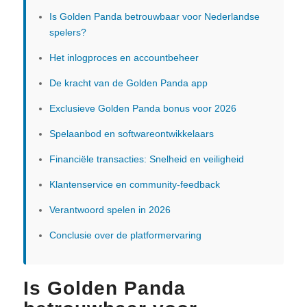
Is Golden Panda betrouwbaar voor Nederlandse
spelers?
Het inlogproces en accountbeheer
De kracht van de Golden Panda app
Exclusieve Golden Panda bonus voor 2026
Spelaanbod en softwareontwikkelaars
Financiële transacties: Snelheid en veiligheid
Klantenservice en community-feedback
Verantwoord spelen in 2026
Conclusie over de platformervaring
Is Golden Panda