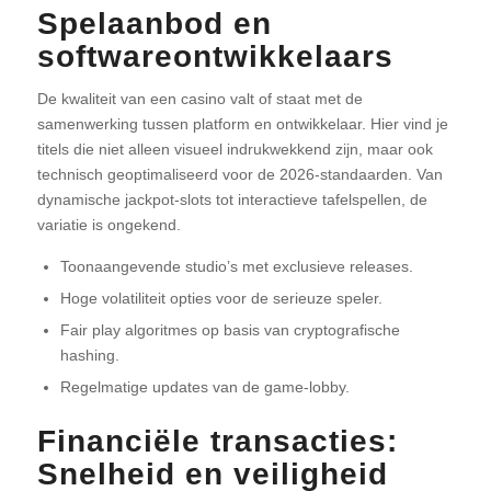
Spelaanbod en
softwareontwikkelaars
De kwaliteit van een casino valt of staat met de
samenwerking tussen platform en ontwikkelaar. Hier vind je
titels die niet alleen visueel indrukwekkend zijn, maar ook
technisch geoptimaliseerd voor de 2026-standaarden. Van
dynamische jackpot-slots tot interactieve tafelspellen, de
variatie is ongekend.
Toonaangevende studio’s met exclusieve releases.
Hoge volatiliteit opties voor de serieuze speler.
Fair play algoritmes op basis van cryptografische
hashing.
Regelmatige updates van de game-lobby.
Financiële transacties:
Snelheid en veiligheid