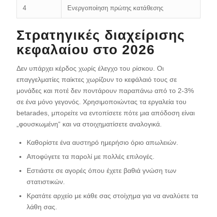
4
Ενεργοποίηση πρώτης κατάθεσης
Στρατηγικές διαχείρισης
κεφαλαίου στο 2026
Δεν υπάρχει κέρδος χωρίς έλεγχο του ρίσκου. Οι
επαγγελματίες παίκτες χωρίζουν το κεφάλαιό τους σε
μονάδες και ποτέ δεν ποντάρουν παραπάνω από το 2-3%
σε ένα μόνο γεγονός. Χρησιμοποιώντας τα εργαλεία του
betarades, μπορείτε να εντοπίσετε πότε μια απόδοση είναι
„φουσκωμένη“ και να στοιχηματίσετε αναλογικά.
Καθορίστε ένα αυστηρό ημερήσιο όριο απωλειών.
Αποφύγετε τα παρολί με πολλές επιλογές.
Εστιάστε σε αγορές όπου έχετε βαθιά γνώση των
στατιστικών.
Κρατάτε αρχείο με κάθε σας στοίχημα για να αναλύετε τα
λάθη σας.