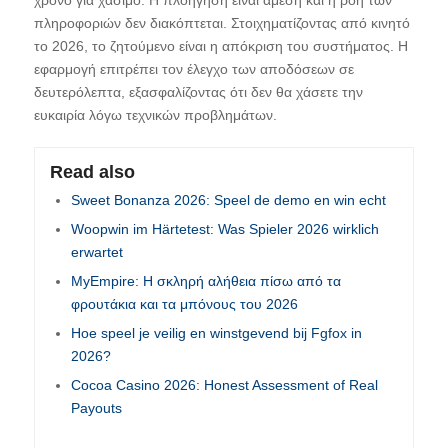
χρόνο για χάσιμο. Η πλοήγηση είναι άμεση και η ροή των
πληροφοριών δεν διακόπτεται. Στοιχηματίζοντας από κινητό
το 2026, το ζητούμενο είναι η απόκριση του συστήματος. Η
εφαρμογή επιτρέπει τον έλεγχο των αποδόσεων σε
δευτερόλεπτα, εξασφαλίζοντας ότι δεν θα χάσετε την
ευκαιρία λόγω τεχνικών προβλημάτων.
Read also
Sweet Bonanza 2026: Speel de demo en win echt
Woopwin im Härtetest: Was Spieler 2026 wirklich
erwartet
MyEmpire: Η σκληρή αλήθεια πίσω από τα
φρουτάκια και τα μπόνους του 2026
Hoe speel je veilig en winstgevend bij Fgfox in
2026?
Cocoa Casino 2026: Honest Assessment of Real
Payouts