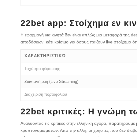
22bet app: Στοίχημα εν κι
Η εφαρμογή για κινητά δεν είναι απλώς μια μεταφορά της de
αποδόσεων, κάτι κρίσιμο για όσους παίζουν live στοίχημα ό
ΧΑΡΑΚΤΗΡΙΣΤΙΚΌ
Ταχύτητα φόρτωσης
Ζωντανή ροή (Live Streaming)
Διαχείριση πορτοφολιού
22bet κριτικές: Η γνώμη 
Αναλύοντας τις κριτικές στην ελληνική αγορά, παρατηρούμε
κρυπτονομισμάτων. Από την άλλη, οι χρήστες που δεν διαβ