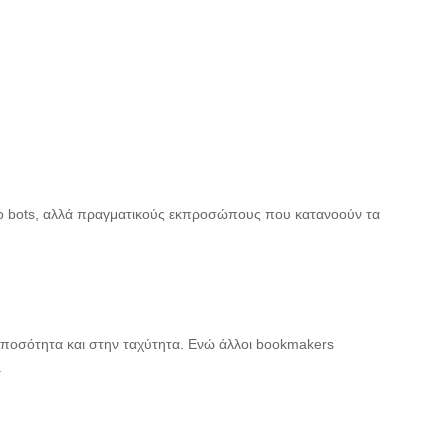
όνο bots, αλλά πραγματικούς εκπροσώπους που κατανοούν τα
ν ποσότητα και στην ταχύτητα. Ενώ άλλοι bookmakers
.