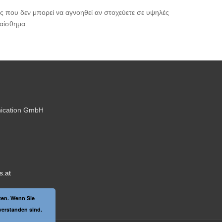
ης που δεν μπορεί να αγνοηθεί αν στοχεύετε σε υψηλές
ναίσθημα.
ication GmbH
s.at
ten. Wenn Sie
verstanden sind.