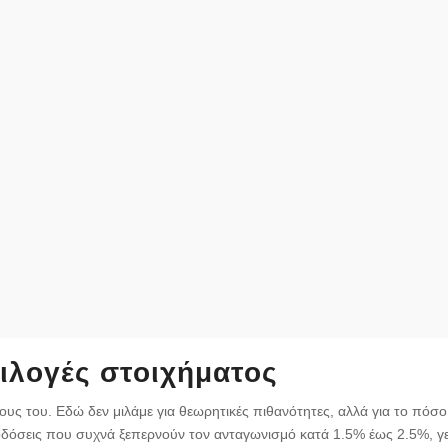
ιλογές στοιχήματος
ους του. Εδώ δεν μιλάμε για θεωρητικές πιθανότητες, αλλά για το πόσ
δόσεις που συχνά ξεπερνούν τον ανταγωνισμό κατά 1.5% έως 2.5%, γε