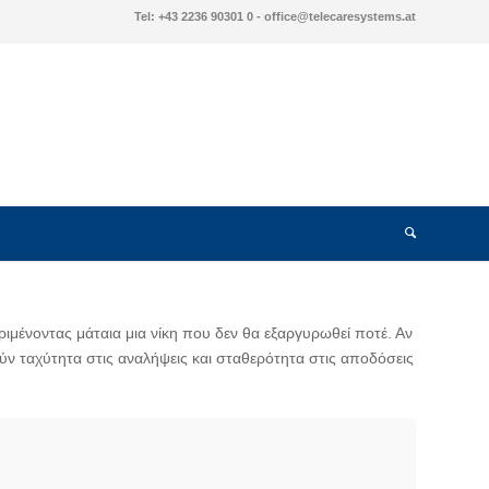
Tel: +43 2236 90301 0 - office@telecaresystems.at
ιμένοντας μάταια μια νίκη που δεν θα εξαργυρωθεί ποτέ. Αν
ύν ταχύτητα στις αναλήψεις και σταθερότητα στις αποδόσεις