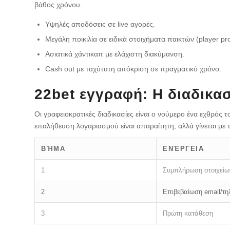
βάθος χρόνου.
Υψηλές αποδόσεις σε live αγορές.
Μεγάλη ποικιλία σε ειδικά στοιχήματα παικτών (player pr
Ασιατικά χάντικαπ με ελάχιστη διακύμανση.
Cash out με ταχύτατη απόκριση σε πραγματικό χρόνο.
22bet εγγραφή: Η διαδικα
Οι γραφειοκρατικές διαδικασίες είναι ο νούμερο ένα εχθρός 
επαλήθευση λογαριασμού είναι απαραίτητη, αλλά γίνεται με
ΒΉΜΑ
ΕΝΈΡΓΕΙΑ
1
Συμπλήρωση στοιχείω
2
Επιβεβαίωση email/τ
3
Πρώτη κατάθεση