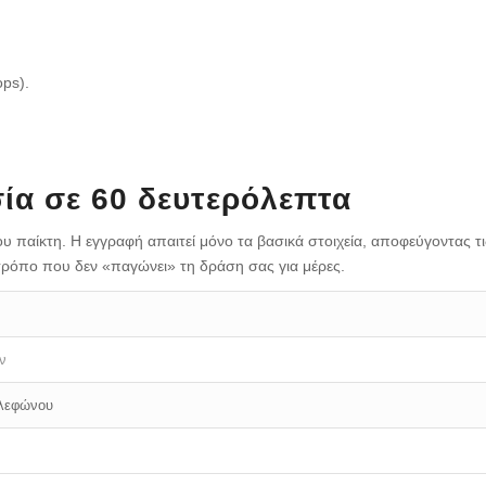
ops).
σία σε 60 δευτερόλεπτα
του παίκτη. Η εγγραφή απαιτεί μόνο τα βασικά στοιχεία, αποφεύγοντας 
 τρόπο που δεν «παγώνει» τη δράση σας για μέρες.
ν
ηλεφώνου